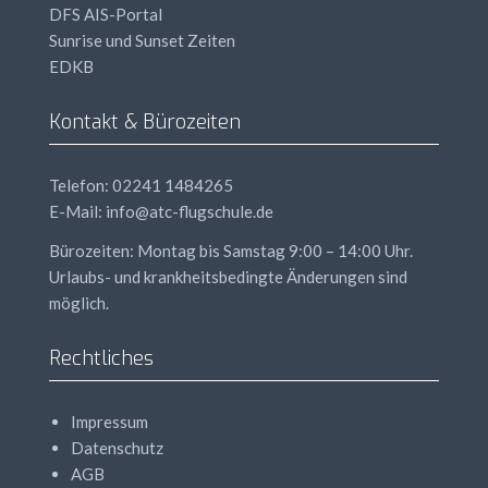
DFS
AIS
-Portal
Sunrise und Sunset Zeiten
EDKB
Kontakt & Bürozeiten
Telefon: 02241 1484265
E-Mail: info@atc-flugschule.de
Bürozeiten: Montag bis Samstag 9:00 – 14:00 Uhr.
Urlaubs- und krankheitsbedingte Änderungen sind
möglich.
Rechtliches
Impressum
Datenschutz
AGB