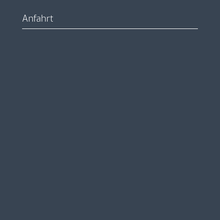
Anfahrt