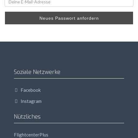
Neues Passwort anfordern
Soziale Netzwerke
Facebook
Instagram
Nützliches
FlightcenterPlus